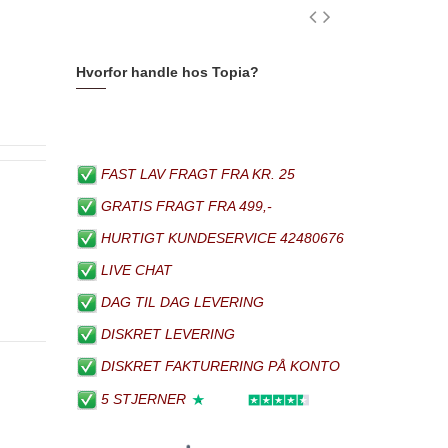
Hvorfor handle hos Topia?
FAST LAV FRAGT FRA KR. 25
GRATIS FRAGT FRA 499,-
HURTIGT KUNDESERVICE 42480676
LIVE CHAT
DAG TIL DAG LEVERING
DISKRET LEVERING
DISKRET FAKTURERING PÅ KONTO
5 STJERNER