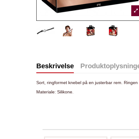
Beskrivelse
Produktoplysning
Sort, ringformet knebel på en justerbar rem. Ringen
Materiale: Silikone.