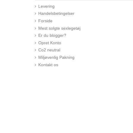
Levering
Handelsbetingelser
Forside
Mest solgte sexlegetøj
Er du blogger?
Opret Konto
Co2 neutral
Miljøvenlig Pakning
Kontakt os