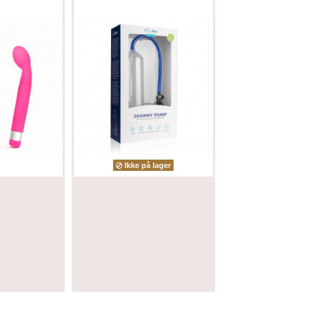
Ikke på lager