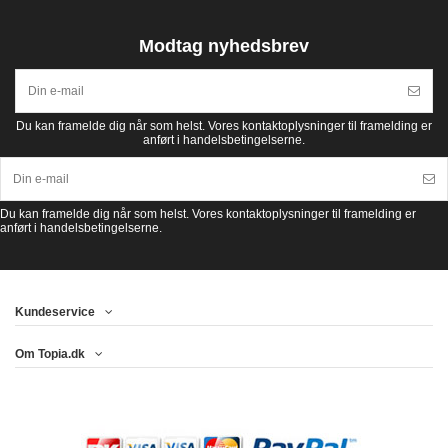
Modtag nyhedsbrev
Du kan framelde dig når som helst. Vores kontaktoplysninger til framelding er
anført i handelsbetingelserne.
Du kan framelde dig når som helst. Vores kontaktoplysninger til framelding er
anført i handelsbetingelserne.
Kundeservice
Om Topia.dk