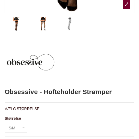
Obsessive - Hofteholder Strømper
VÆLG STØRRELSE
Størrelse