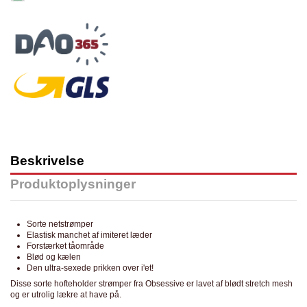
Beskrivelse
Produktoplysninger
Sorte netstrømper
Elastisk manchet af imiteret læder
Forstærket tåområde
Blød og kælen
Den ultra-sexede prikken over i'et!
Disse sorte hofteholder strømper fra Obsessive er lavet af blødt stretch mesh
og er utrolig lækre at have på.