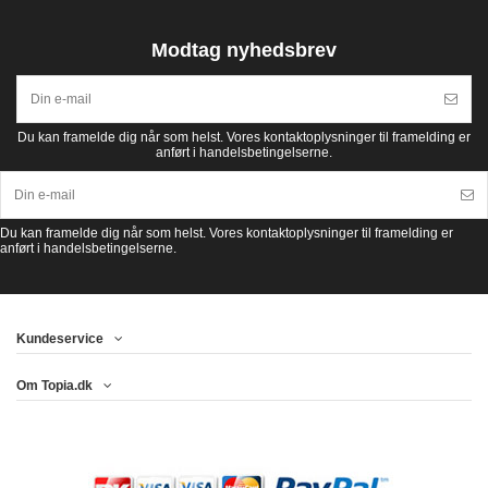
Modtag nyhedsbrev
Du kan framelde dig når som helst. Vores kontaktoplysninger til framelding er
anført i handelsbetingelserne.
Du kan framelde dig når som helst. Vores kontaktoplysninger til framelding er
anført i handelsbetingelserne.
Kundeservice
Om Topia.dk