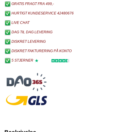
GRATIS FRAGT FRA 499,-
HURTIGT KUNDESERVICE 42480676
LIVE CHAT
DAG TIL DAG LEVERING
DISKRET LEVERING
DISKRET FAKTURERING PÅ KONTO
5 STJERNER