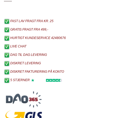
FAST LAV FRAGT FRA KR. 25
GRATIS FRAGT FRA 499,-
HURTIGT KUNDESERVICE 42480676
LIVE CHAT
DAG TIL DAG LEVERING
DISKRET LEVERING
DISKRET FAKTURERING PÅ KONTO
5 STJERNER