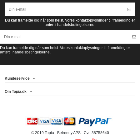
Du kan framelde dig når som helst. Vores kontaktoplysninger til framelding er
anført i handelsbetingelserne.
Du kan framelde dig når som helst. Vores kontaktoplysninger til framelding er
anført i handelsbetingelserne.
Kundeservice
Om Topia.dk
© 2019 Topia - Betrendy APS - Cvr: 38758640