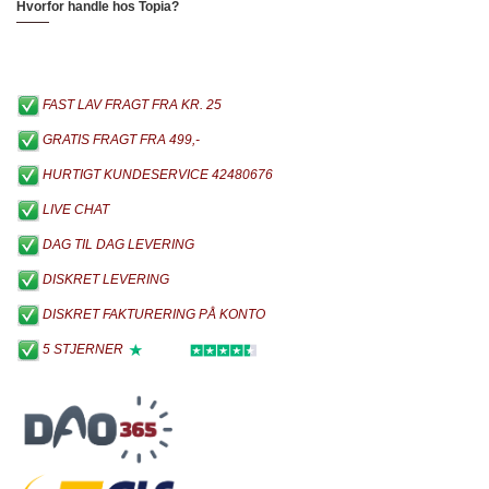
Hvorfor handle hos Topia?
FAST LAV FRAGT FRA KR. 25
GRATIS FRAGT FRA 499,-
HURTIGT KUNDESERVICE 42480676
LIVE CHAT
DAG TIL DAG LEVERING
DISKRET LEVERING
DISKRET FAKTURERING PÅ KONTO
5 STJERNER