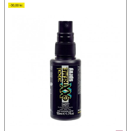
-30,00 kr.