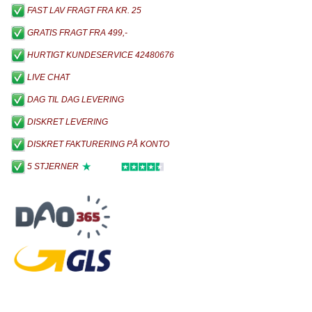
FAST LAV FRAGT FRA KR. 25
GRATIS FRAGT FRA 499,-
HURTIGT KUNDESERVICE 42480676
LIVE CHAT
DAG TIL DAG LEVERING
DISKRET LEVERING
DISKRET FAKTURERING PÅ KONTO
5 STJERNER