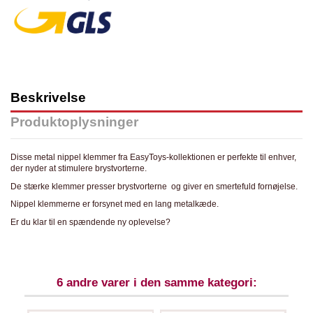
Beskrivelse
Produktoplysninger
Disse metal nippel klemmer fra EasyToys-kollektionen er perfekte til enhver,
der nyder at stimulere brystvorterne.
De stærke klemmer presser brystvorterne og giver en smertefuld fornøjelse.
Nippel klemmerne er forsynet med en lang metalkæde.
Er du klar til en spændende ny oplevelse?
6 andre varer i den samme kategori: