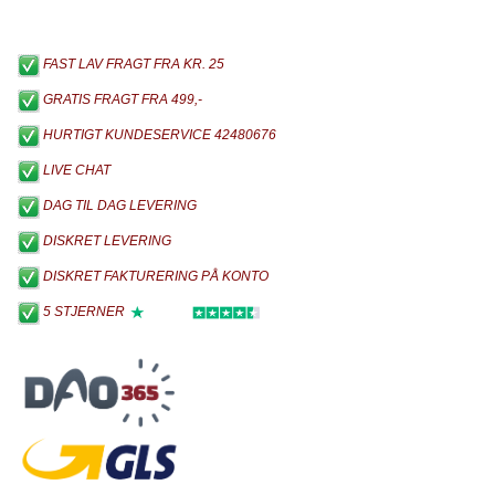
FAST LAV FRAGT FRA KR. 25
GRATIS FRAGT FRA 499,-
HURTIGT KUNDESERVICE 42480676
LIVE CHAT
DAG TIL DAG LEVERING
DISKRET LEVERING
DISKRET FAKTURERING PÅ KONTO
5 STJERNER