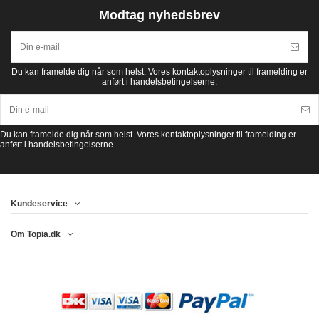
Modtag nyhedsbrev
Du kan framelde dig når som helst. Vores kontaktoplysninger til framelding er
anført i handelsbetingelserne.
Du kan framelde dig når som helst. Vores kontaktoplysninger til framelding er
anført i handelsbetingelserne.
Kundeservice
Om Topia.dk