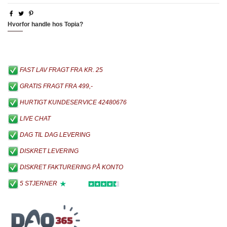
Hvorfor handle hos Topia?
FAST LAV FRAGT FRA KR. 25
GRATIS FRAGT FRA 499,-
HURTIGT KUNDESERVICE 42480676
LIVE CHAT
DAG TIL DAG LEVERING
DISKRET LEVERING
DISKRET FAKTURERING PÅ KONTO
5 STJERNER