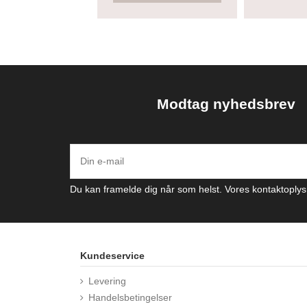
Modtag nyhedsbrev
Du kan framelde dig når som helst. Vores kontaktoplysn
Kundeservice
Levering
Handelsbetingelser