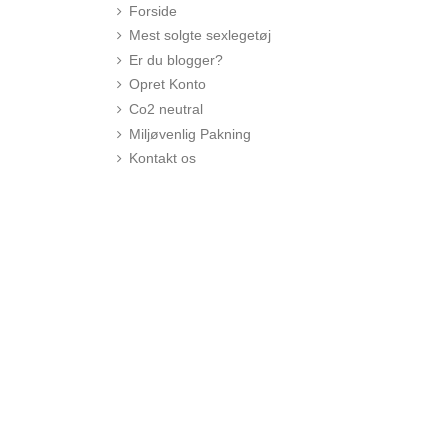
Forside
Mest solgte sexlegetøj
Er du blogger?
Opret Konto
Co2 neutral
Miljøvenlig Pakning
Kontakt os