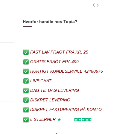
Hvorfor handle hos Topia?
FAST LAV FRAGT FRA KR. 25
GRATIS FRAGT FRA 499,-
HURTIGT KUNDESERVICE 42480676
LIVE CHAT
DAG TIL DAG LEVERING
DISKRET LEVERING
DISKRET FAKTURERING PÅ KONTO
5 STJERNER