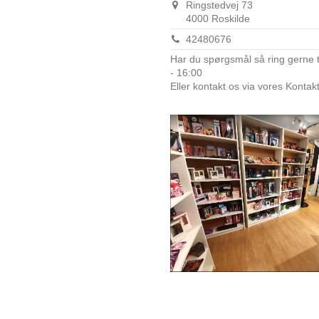
Ringstedvej 73
4000 Roskilde
42480676
Har du spørgsmål så ring gerne 
- 16:00
Eller kontakt os via vores Kontak