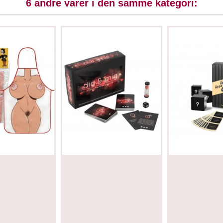
6 andre varer i den samme kategori: