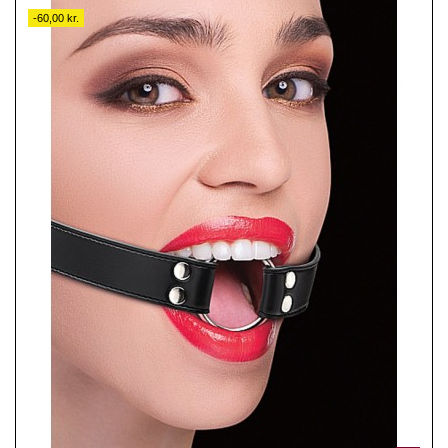
-60,00 kr.