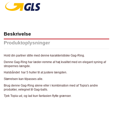
Beskrivelse
Produktoplysninger
Hold din partner stille med denne karakteristiske Gag-Ring.
Denne Gag-Ring har læder-remme af høj kvalitet med en elegant syning af
stropernes længde.
Halsbåndet har 5 huller til at justere længden.
Størrelsen kan tilpasses alle.
Brug denne Gag-Ring alene eller i kombination med af Topia's andre
produkter, velegnet til Gag-balls.
Tjek Topia ud, og lad kun fantasien flytte grænser.