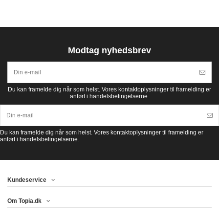
Modtag nyhedsbrev
Du kan framelde dig når som helst. Vores kontaktoplysninger til framelding er
anført i handelsbetingelserne.
Du kan framelde dig når som helst. Vores kontaktoplysninger til framelding er
anført i handelsbetingelserne.
Kundeservice
Om Topia.dk