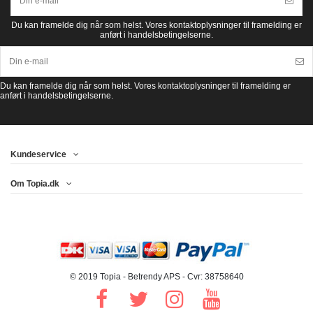
Du kan framelde dig når som helst. Vores kontaktoplysninger til framelding er
anført i handelsbetingelserne.
Du kan framelde dig når som helst. Vores kontaktoplysninger til framelding er
anført i handelsbetingelserne.
Kundeservice
Om Topia.dk
© 2019 Topia - Betrendy APS - Cvr: 38758640