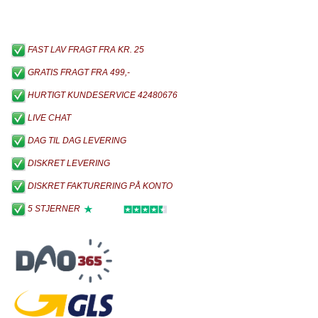
FAST LAV FRAGT FRA KR. 25
GRATIS FRAGT FRA 499,-
HURTIGT KUNDESERVICE 42480676
LIVE CHAT
DAG TIL DAG LEVERING
DISKRET LEVERING
DISKRET FAKTURERING PÅ KONTO
5 STJERNER