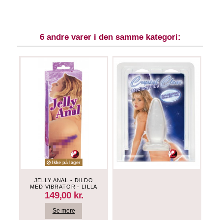
6 andre varer i den samme kategori:
Ikke på lager
JELLY ANAL - DILDO
MED VIBRATOR - LILLA
149,00 kr.
Se mere