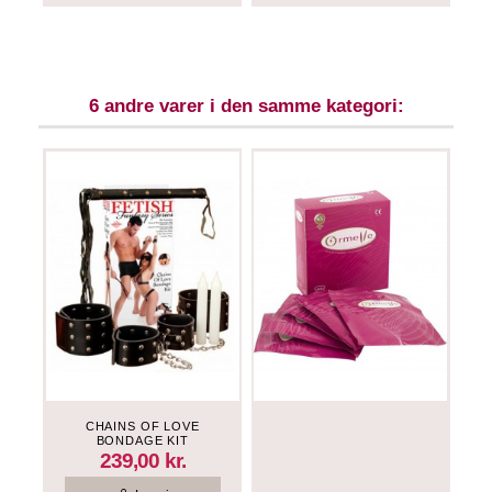
6 andre varer i den samme kategori:
CHAINS OF LOVE
BONDAGE KIT
239,00 kr.