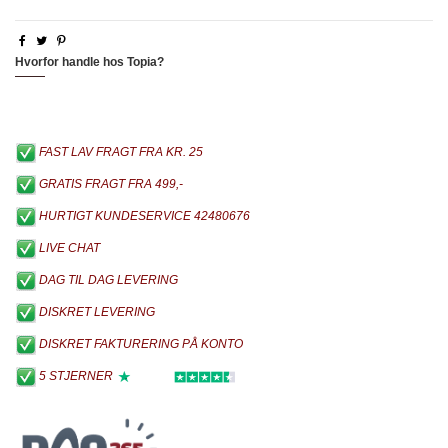
Hvorfor handle hos Topia?
FAST LAV FRAGT FRA KR. 25
GRATIS FRAGT FRA 499,-
HURTIGT KUNDESERVICE 42480676
LIVE CHAT
DAG TIL DAG LEVERING
DISKRET LEVERING
DISKRET FAKTURERING PÅ KONTO
5 STJERNER