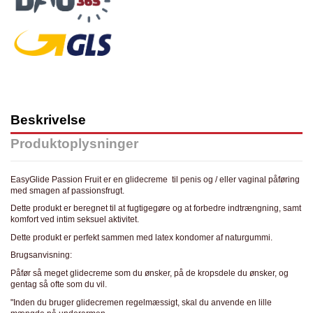
Beskrivelse
Produktoplysninger
EasyGlide Passion Fruit er en glidecreme til penis og / eller vaginal påføring
med smagen af passionsfrugt.
Dette produkt er beregnet til at fugtigegøre og at forbedre indtrængning, samt
komfort ved intim seksuel aktivitet.
Dette produkt er perfekt sammen med latex kondomer af naturgummi.
Brugsanvisning:
Påfør så meget glidecreme som du ønsker, på de kropsdele du ønsker, og
gentag så ofte som du vil.
"Inden du bruger glidecremen regelmæssigt, skal du anvende en lille