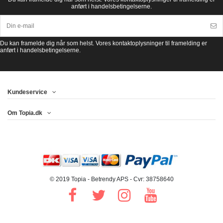
anført i handelsbetingelserne.
Du kan framelde dig når som helst. Vores kontaktoplysninger til framelding er
anført i handelsbetingelserne.
Kundeservice
Om Topia.dk
© 2019 Topia - Betrendy APS - Cvr: 38758640