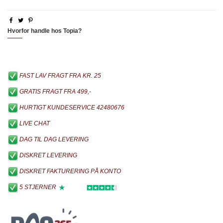
Hvorfor handle hos Topia?
FAST LAV FRAGT FRA KR. 25
GRATIS FRAGT FRA 499,-
HURTIGT KUNDESERVICE 42480676
LIVE CHAT
DAG TIL DAG LEVERING
DISKRET LEVERING
DISKRET FAKTURERING PÅ KONTO
5 STJERNER