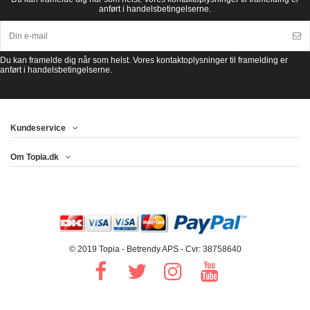
anført i handelsbetingelserne.
Du kan framelde dig når som helst. Vores kontaktoplysninger til framelding er
anført i handelsbetingelserne.
Kundeservice
Om Topia.dk
© 2019 Topia - Betrendy APS - Cvr: 38758640