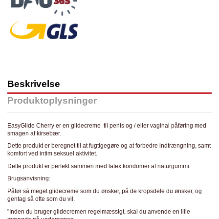
Beskrivelse
Produktoplysninger
EasyGlide Cherry er en glidecreme til penis og / eller vaginal påføring med
smagen af kirsebær.
Dette produkt er beregnet til at fugtigegøre og at forbedre indtrængning, samt
komfort ved intim seksuel aktivitet.
Dette produkt er perfekt sammen med latex kondomer af naturgummi.
Brugsanvisning:
Påfør så meget glidecreme som du ønsker, på de kropsdele du ønsker, og
gentag så ofte som du vil.
"Inden du bruger glidecremen regelmæssigt, skal du anvende en lille